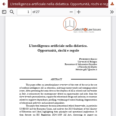
L’intelligenza artificiale nella didattica. Opportunità, rischi e regole