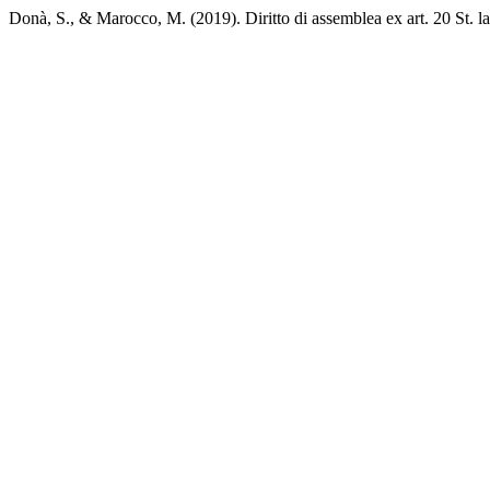
Donà, S., & Marocco, M. (2019). Diritto di assemblea ex art. 20 St. la