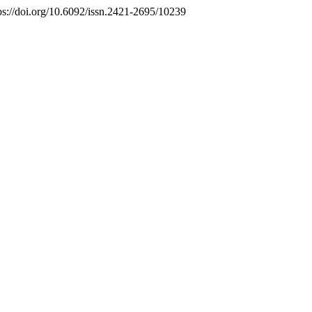
tps://doi.org/10.6092/issn.2421-2695/10239