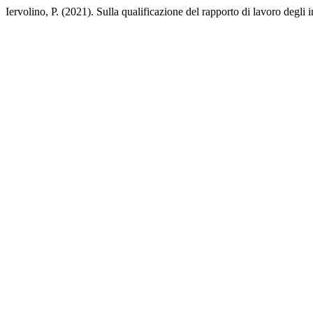
Iervolino, P. (2021). Sulla qualificazione del rapporto di lavoro degli 