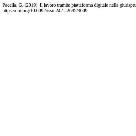
Pacella, G. (2019). Il lavoro tramite piattaforma digitale nella giurispr
https://doi.org/10.6092/issn.2421-2695/9609