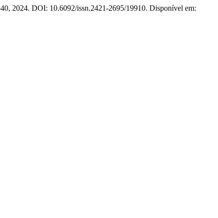
18–40, 2024. DOI: 10.6092/issn.2421-2695/19910. Disponível em: