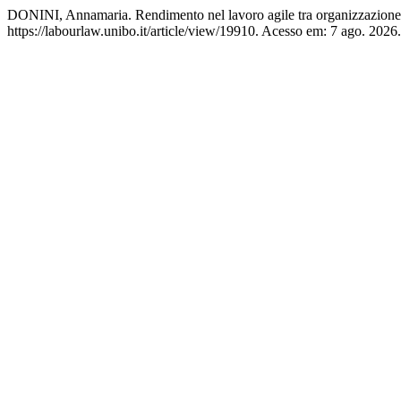
DONINI, Annamaria. Rendimento nel lavoro agile tra organizzazione p
https://labourlaw.unibo.it/article/view/19910. Acesso em: 7 ago. 2026.