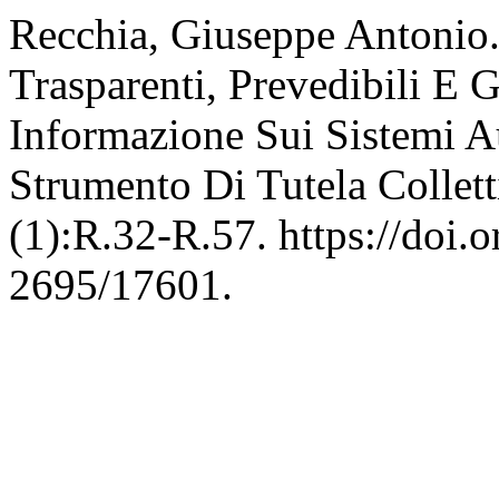
Recchia, Giuseppe Antonio
Trasparenti, Prevedibili E G
Informazione Sui Sistemi A
Strumento Di Tutela Collet
(1):R.32-R.57. https://doi.
2695/17601.