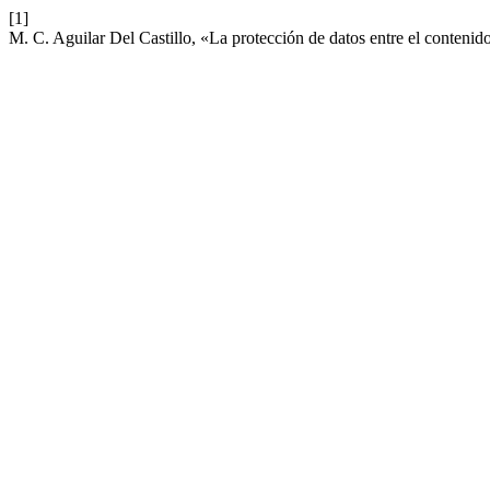
[1]
M. C. Aguilar Del Castillo, «La protección de datos entre el contenid