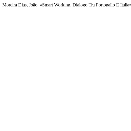
Moreira Dias, João. «Smart Working. Dialogo Tra Portogallo E Italia