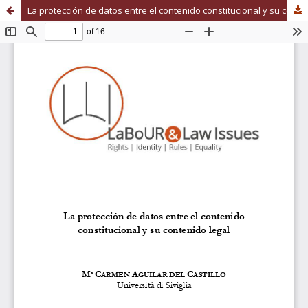
La protección de datos entre el contenido constitucional y su contenido legal