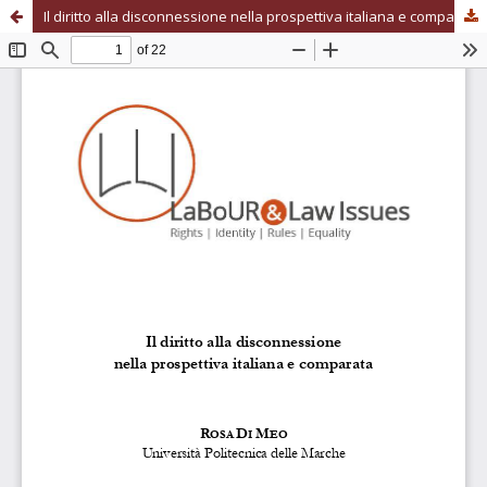
Il diritto alla disconnessione nella prospettiva italiana e comparata