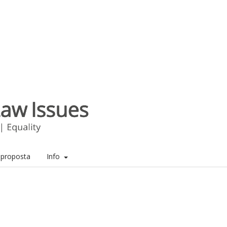
a proposta
Info