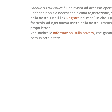
Labour & Law Issues
è una rivista ad accesso apert
Sebbene non sia necessaria alcuna registrazione, sug
della rivista. Usa il link
Registra
nel menù in alto. Qu
fascicolo ad ogni nuova uscita della rivista. Tramit
propri lettori.
Vedi inoltre le
informazioni sulla privacy
, che garan
comunicate a terzi.