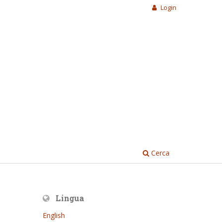
Login
Cerca
Lingua
English