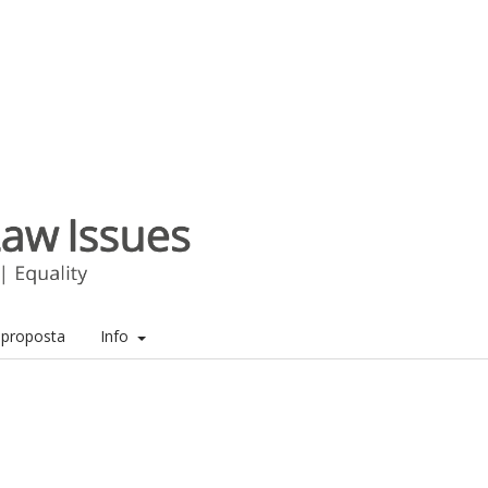
a proposta
Info