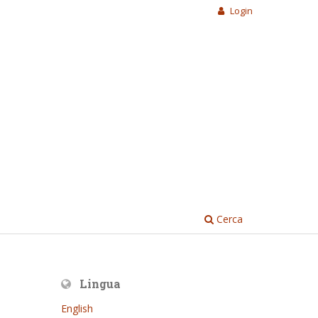
Login
Cerca
Lingua
English