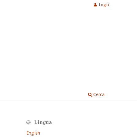
Login
Cerca
Lingua
English