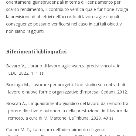
orientamenti giurisprudenziali in tema di licenziamento per
scarso rendimento, il contributo verifica quale funzione svolga
la previsione di obiettivi nell’accordo di lavoro agile e quali
conseguenze possano verificarsi nel caso in cui tali obiettivi
non siano raggiunti.
Riferimenti bibliografici
Bavaro V., L’orario di lavoro agile «senza precisi vincoli», in
LDE, 2022, 1, 1 ss.
Borzaga M., Lavorare per progetti. Uno studio su contratti di
lavoro e nuove forme organizzative d’impresa, Cedam, 2012.
Boscati A., L’inquadramento giuridico del lavoro da remoto tra
potere direttivo e autonomia della prestazione, in Il lavoro da
remoto, a cura di M. Martone, LaTribuna, 2020, 49 ss.
Carinci M. T., La misura dell’adempimento diligente