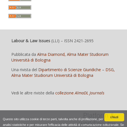
Labour & Law Issues
(LLI)
– ISSN 2421-2695
Pubblicata da
Alma Diamond, Alma Mater Studiorum
Università di Bologna
Una rivista del
Dipartimento di Scienze Giuridiche – DSG,
Alma Mater Studiorum Università di Bologna
Vedi le altre riviste della
collezione
AlmaDL Journals
chiudi
Questo sito utilizza cookie di terze parti, talvolta anche di profilazione, per
analisi statistiche e per misurare l'efficacia delle attività di comunicazione istituzionale. Se