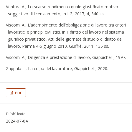
Ventura A., Lo scarso rendimento quale giustificato motivo
soggettivo di licenziamento, in LG, 2017, 4, 340 ss.
Viscomi A., L’adempimento dell’obbligazione di lavoro tra criteri
lavoristici e principi civilistici, in Il diritto del lavoro nel sistema
giuridico privatistico, Atti delle giornate di studio di diritto del
lavoro. Parma 4-5 giugno 2010. Giuffrè, 2011, 135 ss.
Viscomi A., Diligenza e prestazione di lavoro, Giappichelli, 1997.
Zappalà L., La colpa del lavoratore, Giappichelli, 2020.
PDF
Pubblicato
2024-07-04