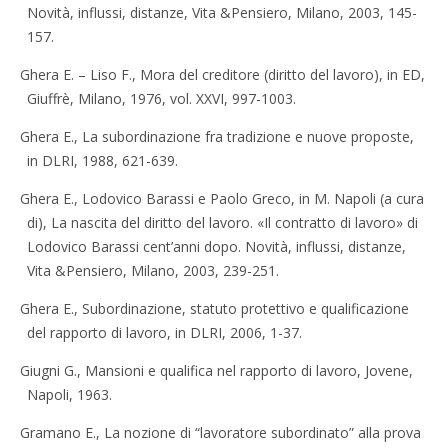
Novità, influssi, distanze, Vita &Pensiero, Milano, 2003, 145-
157.
Ghera E. – Liso F., Mora del creditore (diritto del lavoro), in ED,
Giuffrè, Milano, 1976, vol. XXVI, 997-1003.
Ghera E., La subordinazione fra tradizione e nuove proposte,
in DLRI, 1988, 621-639.
Ghera E., Lodovico Barassi e Paolo Greco, in M. Napoli (a cura
di), La nascita del diritto del lavoro. «Il contratto di lavoro» di
Lodovico Barassi cent’anni dopo. Novità, influssi, distanze,
Vita &Pensiero, Milano, 2003, 239-251.
Ghera E., Subordinazione, statuto protettivo e qualificazione
del rapporto di lavoro, in DLRI, 2006, 1-37.
Giugni G., Mansioni e qualifica nel rapporto di lavoro, Jovene,
Napoli, 1963.
Gramano E., La nozione di “lavoratore subordinato” alla prova