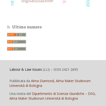
digitalizzazione
Ultimo numero
Labour & Law Issues
(LLI)
– ISSN 2421-2695
Pubblicata da
Alma Diamond, Alma Mater Studiorum
Università di Bologna
Una rivista del
Dipartimento di Scienze Giuridiche – DSG,
Alma Mater Studiorum Università di Bologna