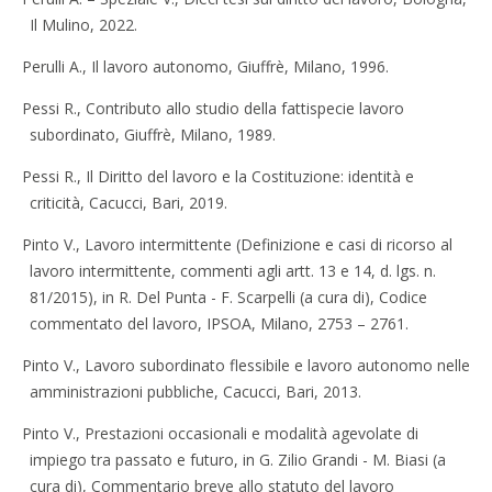
Il Mulino, 2022.
Perulli A., Il lavoro autonomo, Giuffrè, Milano, 1996.
Pessi R., Contributo allo studio della fattispecie lavoro
subordinato, Giuffrè, Milano, 1989.
Pessi R., Il Diritto del lavoro e la Costituzione: identità e
criticità, Cacucci, Bari, 2019.
Pinto V., Lavoro intermittente (Definizione e casi di ricorso al
lavoro intermittente, commenti agli artt. 13 e 14, d. lgs. n.
81/2015), in R. Del Punta - F. Scarpelli (a cura di), Codice
commentato del lavoro, IPSOA, Milano, 2753 – 2761.
Pinto V., Lavoro subordinato flessibile e lavoro autonomo nelle
amministrazioni pubbliche, Cacucci, Bari, 2013.
Pinto V., Prestazioni occasionali e modalità agevolate di
impiego tra passato e futuro, in G. Zilio Grandi - M. Biasi (a
cura di), Commentario breve allo statuto del lavoro