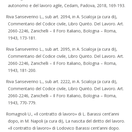
autonomo e del lavoro agile, Cedam, Padova, 2018, 169-193.
Riva Sanseverino L., sub art. 2094, in A. Scialoja (a cura di),
Commentario del Codice civile, Libro Quinto. Del Lavoro. Art.
2060-2246, Zanichelli – Il Foro Italiano, Bologna – Roma,
1943, 173-181.
Riva Sanseverino L., sub art. 2095, in A. Scialoja (a cura di),
Commentario del Codice civile, Libro Quinto. Del Lavoro. Art.
2060-2246, Zanichelli – Il Foro Italiano, Bologna – Roma,
1943, 181-200.
Riva Sanseverino L., sub art. 2222, in A. Scialoja (a cura di),
Commentario del Codice civile, Libro Quinto. Del Lavoro. Art.
2060-2246, Zanichelli – Il Foro Italiano, Bologna – Roma,
1943, 770-779.
Romagnoli U., «Il contratto di lavoro» di L. Barassi cent’anni
dopo, in M. Napoli (a cura di), La nascita del diritto del lavoro.
«Il contratto di lavoro» di Lodovico Barassi cent’anni dopo.