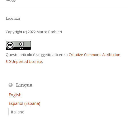
Licenza
Copyright (c) 2022 Marco Barbieri
Questo articolo è soggetto a licenza
Creative Commons Attribution
3.0 Unported License
.
Lingua
English
Español (España)
Italiano