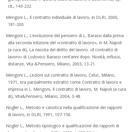
cit., 143-232
Mengoni L., Il contratto individuale di lavoro, in DLRI, 2000,
181-200.
Mengoni L., L’evoluzione del pensiero di L. Barassi dalla prima
alla seconda edizione del «contratto di lavoro», in M. Napoli
(a cura di), La nascita del diritto del lavoro. «Il contratto di
lavoro» di Lodovico Barassi cent’anni dopo. Novità, influssi,
distanze, Vita &Pensiero, Milano, 2003, 13-21.
Mengoni L., Lezioni sul contratto di lavoro, Celuc, Milano,
1971, ora parzialmente estratto come Contratto di lavoro e
impresa in L. Mengoni, Il contratto di lavoro, M. Napoli (a cura
di), Vita&Pensiero, Milano, 2004, 3-48.
Nogler L., Metodo e casistica nella qualificazione dei rapporti
di lavoro, in DLRI, 1991, 107-156.
Nogler L., Metodo tipologico e qualificazione dei rapporti di