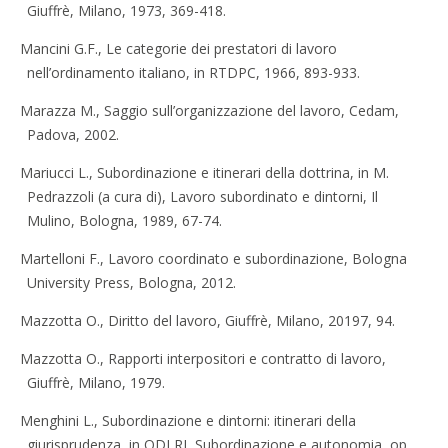
Giuffrè, Milano, 1973, 369-418.
Mancini G.F., Le categorie dei prestatori di lavoro
nell’ordinamento italiano, in RTDPC, 1966, 893-933.
Marazza M., Saggio sull’organizzazione del lavoro, Cedam,
Padova, 2002.
Mariucci L., Subordinazione e itinerari della dottrina, in M.
Pedrazzoli (a cura di), Lavoro subordinato e dintorni, Il
Mulino, Bologna, 1989, 67-74.
Martelloni F., Lavoro coordinato e subordinazione, Bologna
University Press, Bologna, 2012.
Mazzotta O., Diritto del lavoro, Giuffrè, Milano, 20197, 94.
Mazzotta O., Rapporti interpositori e contratto di lavoro,
Giuffrè, Milano, 1979.
Menghini L., Subordinazione e dintorni: itinerari della
giurisprudenza, in QDLRI, Subordinazione e autonomia, op.