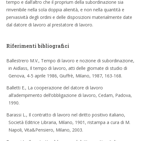
tempo e dall’altro che il proprium della subordinazione sia
rinvenibile nella sola doppia alienità, e non nella quantità e
pervasività degli ordini e delle disposizioni materialmente date
dal datore di lavoro al prestatore di lavoro.
Riferimenti bibliografici
Ballestrero M.V., Tempo di lavoro e nozione di subordinazione,
in Aidlass, Il tempo di lavoro, atti delle giornate di studio di
Genova, 4-5 aprile 1986, Giuffrè, Milano, 1987, 163-168.
Balletti E., La cooperazione del datore di lavoro
all’adempimento dell’obbligazione di lavoro, Cedam, Padova,
1990.
Barassi L., Il contratto di lavoro nel diritto positivo italiano,
Società Editrice Libraria, Milano, 1901, ristampa a cura di M.
Napoli, Vita&Pensiero, Milano, 2003.