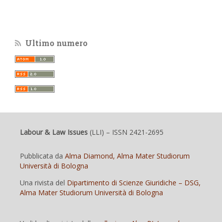
Ultimo numero
Labour & Law Issues
(LLI)
– ISSN 2421-2695
Pubblicata da
Alma Diamond, Alma Mater Studiorum
Università di Bologna
Una rivista del
Dipartimento di Scienze Giuridiche – DSG,
Alma Mater Studiorum Università di Bologna