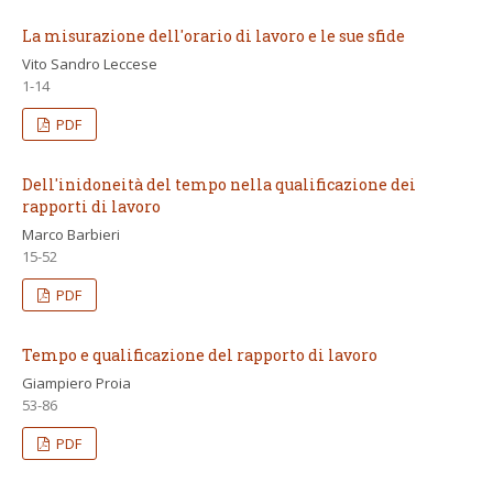
La misurazione dell'orario di lavoro e le sue sfide
Vito Sandro Leccese
1-14
PDF
Dell'inidoneità del tempo nella qualificazione dei
rapporti di lavoro
Marco Barbieri
15-52
PDF
Tempo e qualificazione del rapporto di lavoro
Giampiero Proia
53-86
PDF