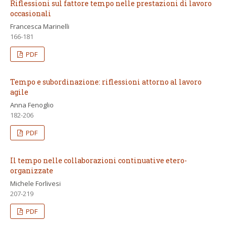
Riflessioni sul fattore tempo nelle prestazioni di lavoro
occasionali
Francesca Marinelli
166-181
PDF
Tempo e subordinazione: riflessioni attorno al lavoro
agile
Anna Fenoglio
182-206
PDF
Il tempo nelle collaborazioni continuative etero-
organizzate
Michele Forlivesi
207-219
PDF